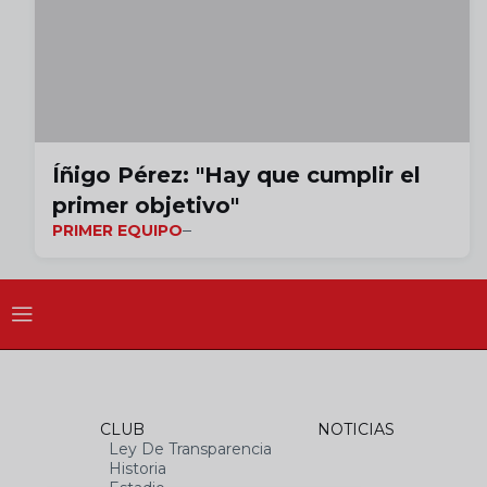
Íñigo Pérez: "Hay que cumplir el
primer objetivo"
PRIMER EQUIPO
CLUB
NOTICIAS
Ley De Transparencia
Historia