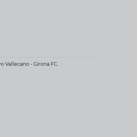
o Vallecano - Girona FC.