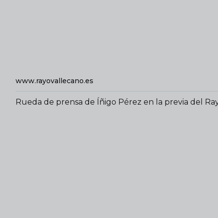
www.rayovallecano.es
Rueda de prensa de Íñigo Pérez en la previa del Ray