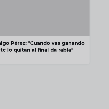
ñigo Pérez: "Cuando vas ganando
 te lo quitan al final da rabia"