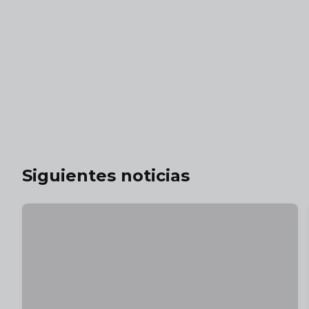
Siguientes noticias