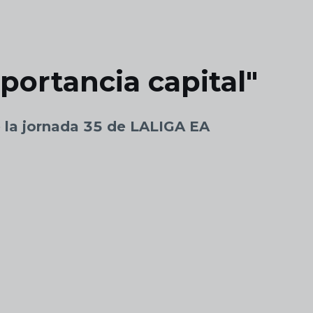
portancia capital"
e la jornada 35 de LALIGA EA