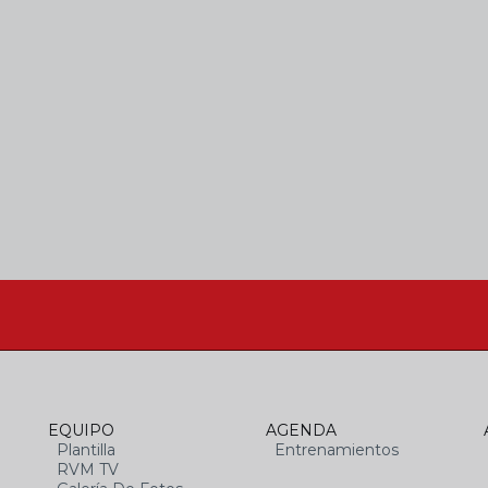
EQUIPO
AGENDA
Plantilla
Entrenamientos
RVM TV