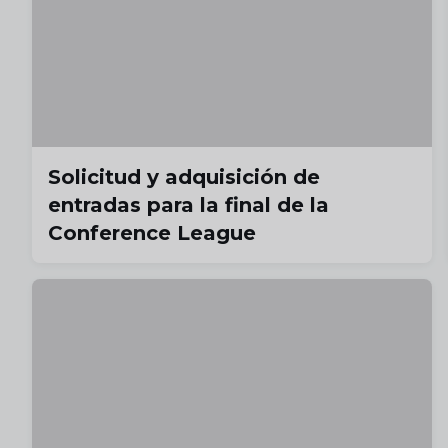
Solicitud y adquisición de
entradas para la final de la
Conference League