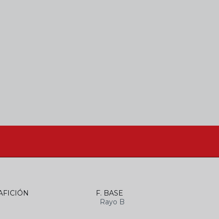
AFICIÓN
F. BASE
Rayo B