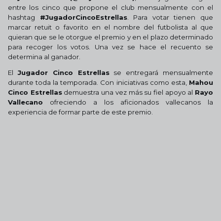
entre los cinco que propone el club mensualmente con el
hashtag
#JugadorCincoEstrellas
. Para votar tienen que
marcar retuit o favorito en el nombre del futbolista al que
quieran que se le otorgue el premio y en el plazo determinado
para recoger los votos. Una vez se hace el recuento se
determina al ganador.
El
Jugador Cinco Estrellas
se entregará mensualmente
durante toda la temporada. Con iniciativas como esta,
Mahou
Cinco Estrellas
demuestra una vez más su fiel apoyo al
Rayo
Vallecano
ofreciendo a los aficionados vallecanos la
experiencia de formar parte de este premio.