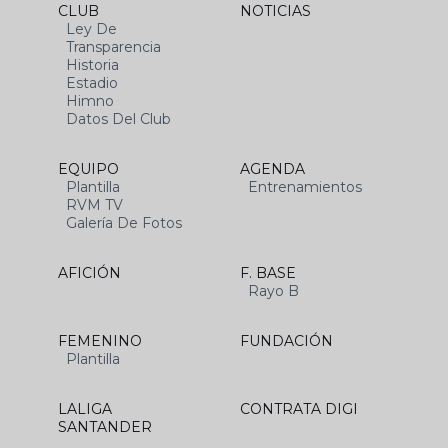
CLUB
NOTICIAS
Ley De
Transparencia
Historia
Estadio
Himno
Datos Del Club
EQUIPO
AGENDA
Plantilla
Entrenamientos
RVM TV
Galería De Fotos
AFICIÓN
F. BASE
Rayo B
FEMENINO
FUNDACIÓN
Plantilla
LALIGA
CONTRATA DIGI
SANTANDER