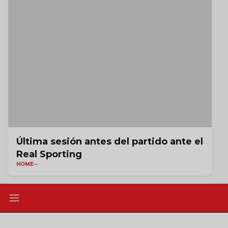
Última sesión antes del partido ante el
Real Sporting
HOME