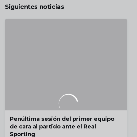
Siguientes noticias
Penúltima sesión del primer equipo
de cara al partido ante el Real
Sporting