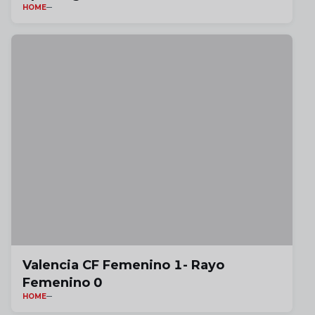
HOME
Valencia CF Femenino 1- Rayo
Femenino 0
HOME