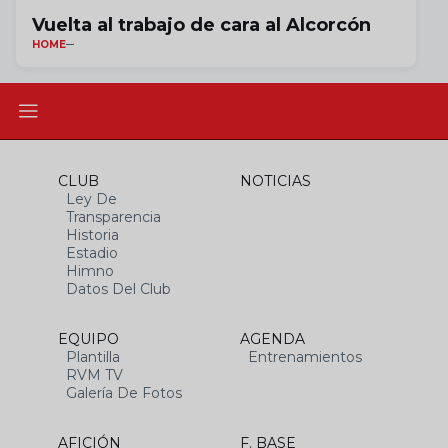
Vuelta al trabajo de cara al Alcorcón
HOME
CLUB
NOTICIAS
Ley De
Transparencia
Historia
Estadio
Himno
Datos Del Club
EQUIPO
AGENDA
Plantilla
Entrenamientos
RVM TV
Galería De Fotos
AFICIÓN
F. BASE