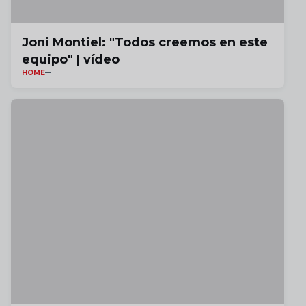
Joni Montiel: "Todos creemos en este
equipo" | vídeo
HOME