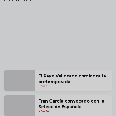
El Rayo Vallecano comienza la
pretemporada
HOME
Fran García convocado con la
Selección Española
HOME