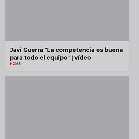
Javi Guerra "La competencia es buena
para todo el equipo" | vídeo
HOME