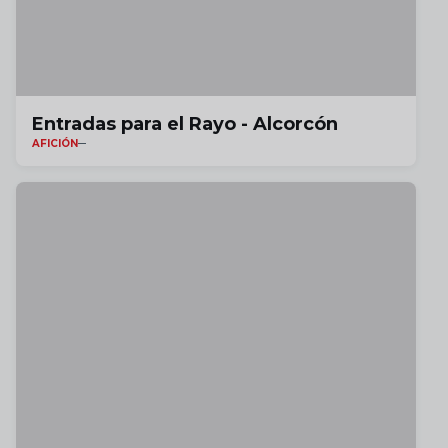
Entradas para el Rayo - Alcorcón
AFICIÓN