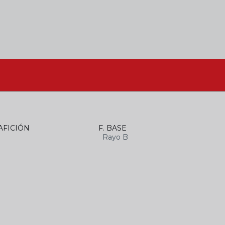
AFICIÓN
F. BASE
Rayo B