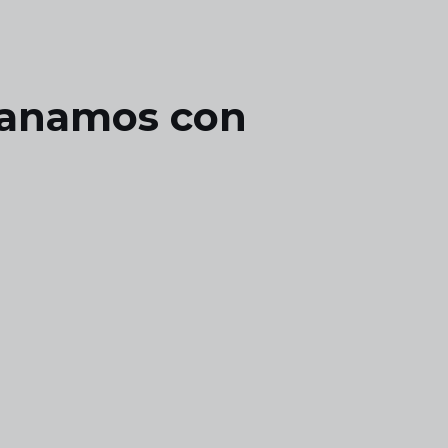
 ganamos con