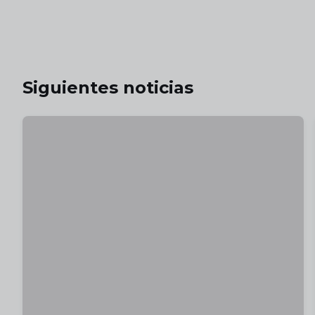
Siguientes noticias