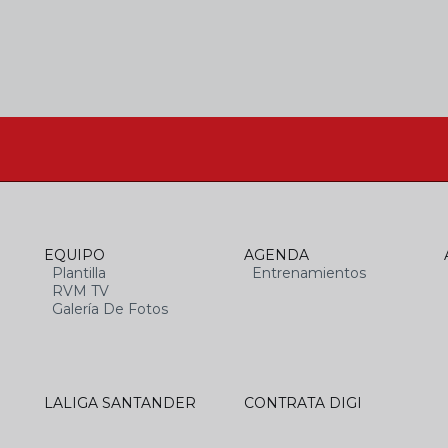
EQUIPO
AGENDA
Plantilla
Entrenamientos
RVM TV
Galería De Fotos
LALIGA SANTANDER
CONTRATA DIGI