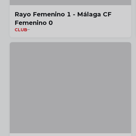
Rayo Femenino 1 - Málaga CF
Femenino 0
CLUB