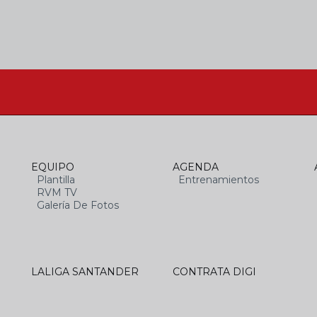
EQUIPO
AGENDA
Plantilla
Entrenamientos
RVM TV
Galería De Fotos
LALIGA SANTANDER
CONTRATA DIGI