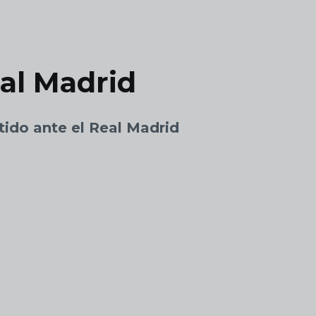
al Madrid
tido ante el Real Madrid