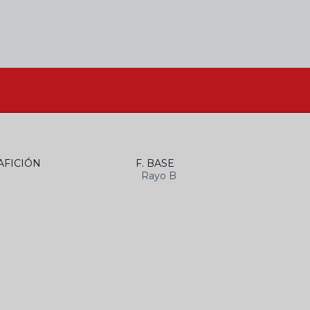
AFICIÓN
F. BASE
Rayo B