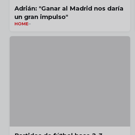
Adrián: "Ganar al Madrid nos daría
un gran impulso"
HOME