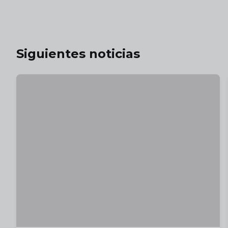
Siguientes noticias