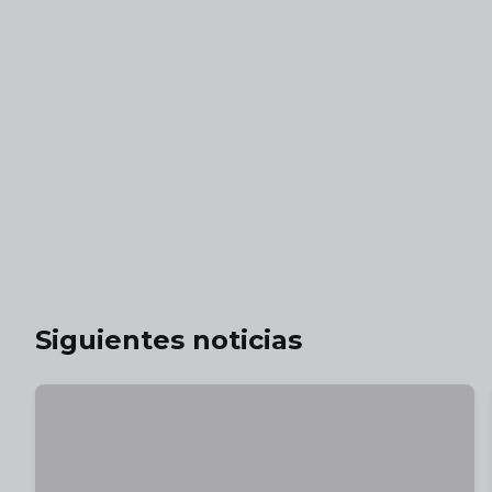
Siguientes noticias