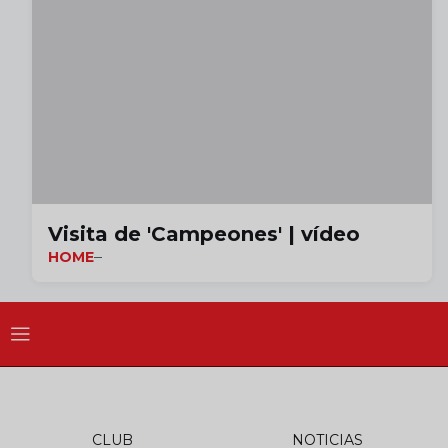
Visita de 'Campeones' | vídeo
HOME
CLUB
NOTICIAS