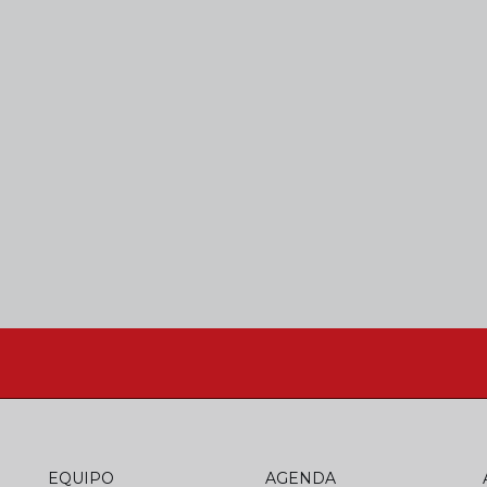
EQUIPO
AGENDA