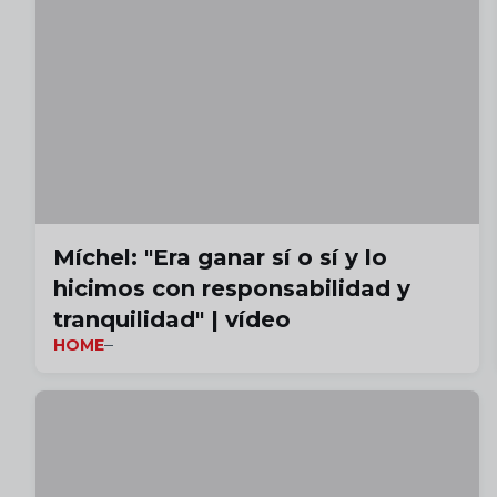
Míchel: "Era ganar sí o sí y lo
hicimos con responsabilidad y
tranquilidad" | vídeo
HOME