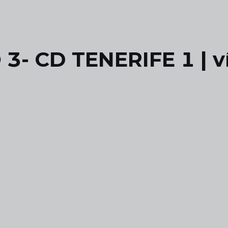
- CD TENERIFE 1 | v