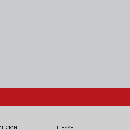
AFICIÓN
F. BASE