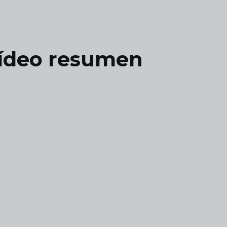
ídeo resumen