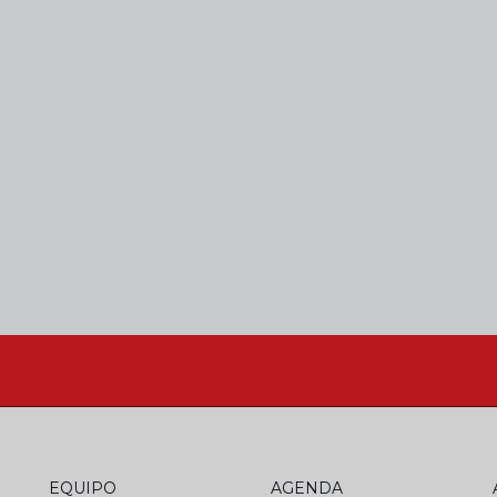
EQUIPO
AGENDA