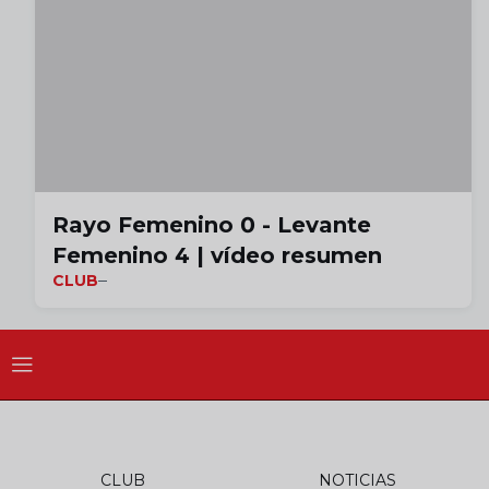
Rayo Femenino 0 - Levante
Femenino 4 | vídeo resumen
CLUB
CLUB
NOTICIAS