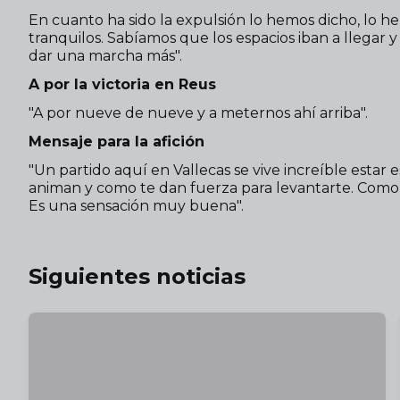
En cuanto ha sido la expulsión lo hemos dicho, lo 
tranquilos. Sabíamos que los espacios iban a llegar 
dar una marcha más".
A por la victoria en Reus
"A por nueve de nueve y a meternos ahí arriba".
Mensaje para la afición
"Un partido aquí en Vallecas se vive increíble est
animan y como te dan fuerza para levantarte. Como
Es una sensación muy buena".
Siguientes noticias