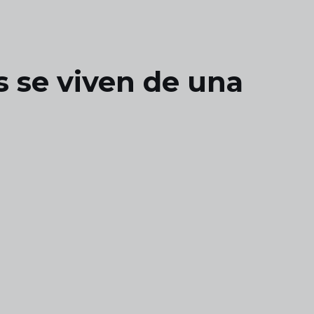
s se viven de una