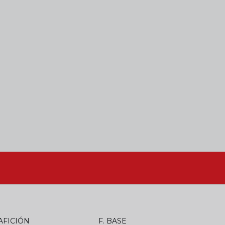
AFICIÓN
F. BASE