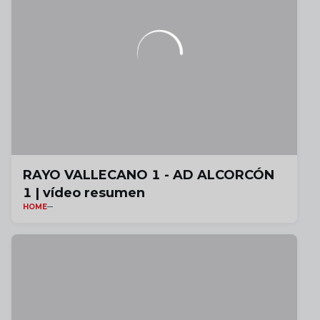
RAYO VALLECANO 1 - AD ALCORCÓN
1 | vídeo resumen
HOME