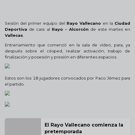
Sesión del primer equipo del
Rayo Vallecano
en la
Ciudad
Deportiva
de cara al
Rayo - Alcorcón
de este martes en
Vallecas
.
Entrenamiento que comenzó en la sala de vídeo, para, ya
después sobre el césped, realizar activación, trabajo de
finalización y posesión y presión en diferentes espacios.
Estos son los 18 jugadores convocados por Paco Jémez para
el partido.
El Rayo Vallecano comienza la
pretemporada