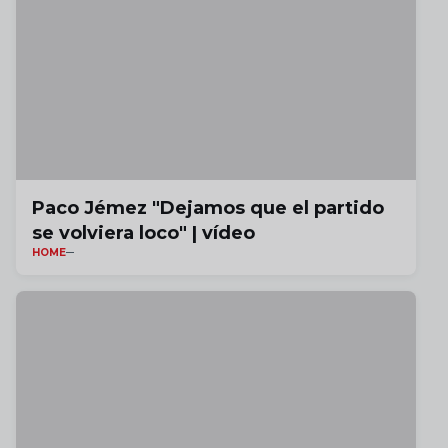
Paco Jémez "Dejamos que el partido
se volviera loco" | vídeo
HOME