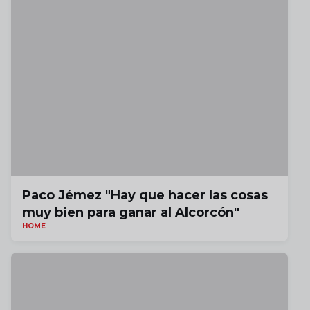
Paco Jémez "Hay que hacer las cosas
muy bien para ganar al Alcorcón"
HOME