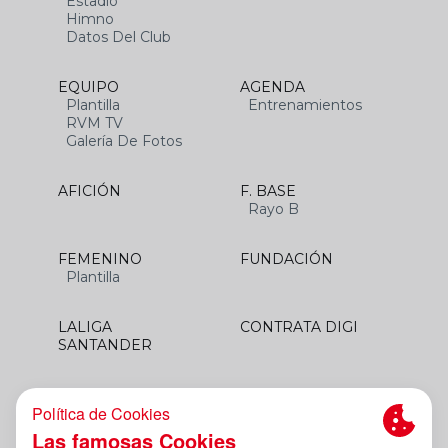
Estadio
Himno
Datos Del Club
EQUIPO
AGENDA
Plantilla
Entrenamientos
RVM TV
Galería De Fotos
AFICIÓN
F. BASE
Rayo B
FEMENINO
FUNDACIÓN
Plantilla
LALIGA
CONTRATA DIGI
SANTANDER