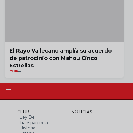
El Rayo Vallecano amplía su acuerdo
de patrocinio con Mahou Cinco
Estrellas
CLUB
CLUB
NOTICIAS
Ley De
Transparencia
Historia