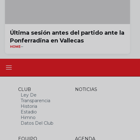
Última sesión antes del partido ante la
Ponferradina en Vallecas
HOME
CLUB
NOTICIAS
Ley De
Transparencia
Historia
Estadio
Himno
Datos Del Club
EQUIPO
AGENDA