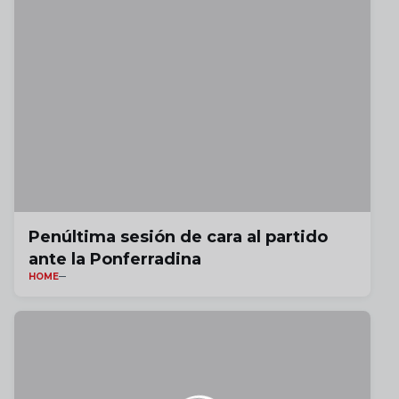
Penúltima sesión de cara al partido
ante la Ponferradina
HOME