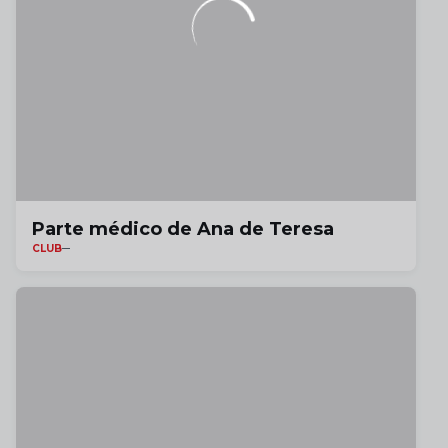
Parte médico de Ana de Teresa
CLUB