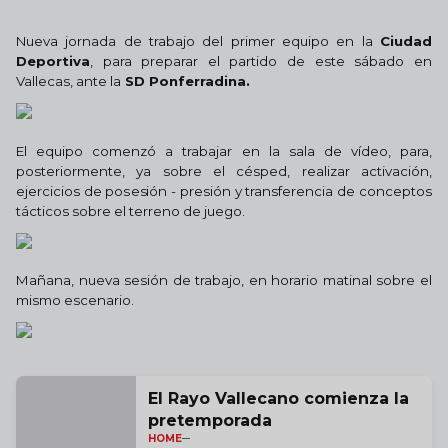
Nueva jornada de trabajo del primer equipo en la
Ciudad
Deportiva
, para preparar el partido de este sábado en
Vallecas, ante la
SD Ponferradina.
El equipo comenzó a trabajar en la sala de vídeo, para,
posteriormente, ya sobre el césped, realizar activación,
ejercicios de posesión - presión y transferencia de conceptos
tácticos sobre el terreno de juego.
Mañana, nueva sesión de trabajo, en horario matinal sobre el
mismo escenario.
El Rayo Vallecano comienza la
pretemporada
HOME