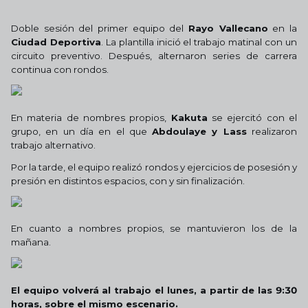
Doble sesión del primer equipo del
Rayo Vallecano
en la
Ciudad Deportiva
.
La plantilla inició el trabajo matinal
con un
circuito preventivo. Después, alternaron series de carrera
continua con rondos.
En materia de nombres propios,
Kakuta
se ejercitó con el
grupo, en un día en el que
Abdoulaye y Lass
realizaron
trabajo alternativo.
Por la tarde, el equipo realizó rondos y ejercicios de posesión y
presión en distintos espacios, con y sin finalización.
En cuanto a nombres propios, se mantuvieron los de la
mañana.
El equipo volverá al trabajo el lunes, a partir de las 9:30
horas, sobre el mismo escenario.