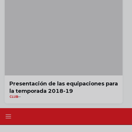
Presentación de las equipaciones para
la temporada 2018-19
CLUB