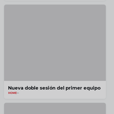
Nueva doble sesión del primer equipo
HOME