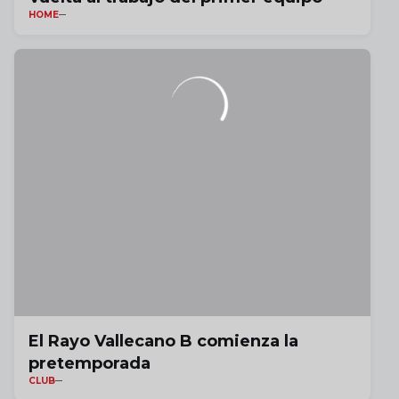
HOME
El Rayo Vallecano B comienza la
pretemporada
CLUB