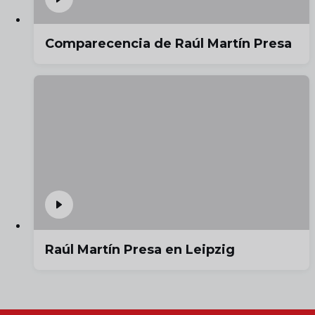
Comparecencia de Raúl Martín Presa
Raúl Martín Presa en Leipzig