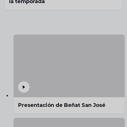
la temporada
Presentación de Beñat San José