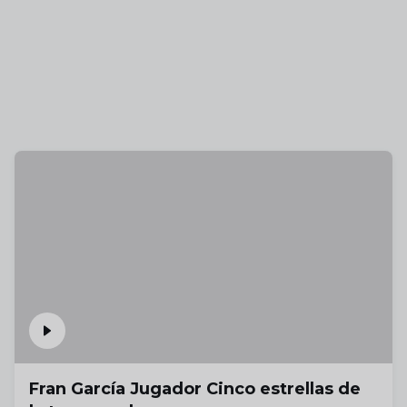
Fran García Jugador Cinco estrellas de