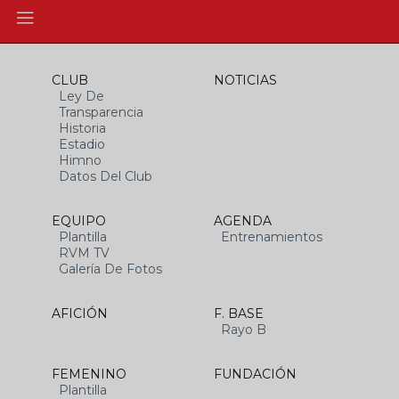
CLUB
NOTICIAS
Ley De
Transparencia
Historia
Estadio
Himno
Datos Del Club
EQUIPO
AGENDA
Plantilla
Entrenamientos
RVM TV
Galería De Fotos
AFICIÓN
F. BASE
Rayo B
FEMENINO
FUNDACIÓN
Plantilla