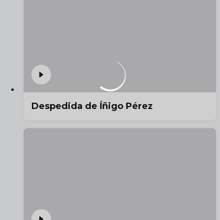
Despedida de Íñigo Pérez