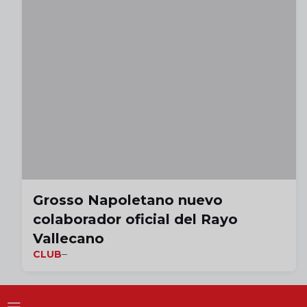
Grosso Napoletano nuevo
colaborador oficial del Rayo
Vallecano
CLUB