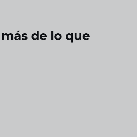
 más de lo que