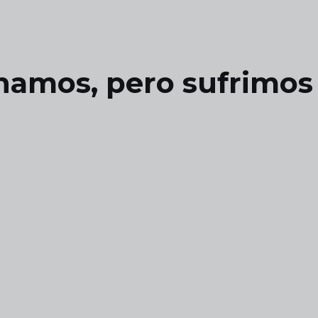
anamos, pero sufrimos