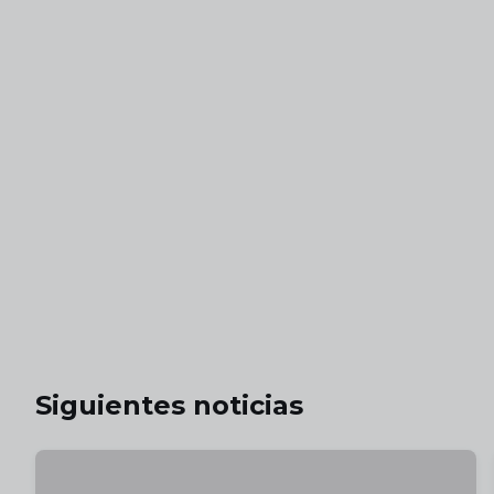
Siguientes noticias