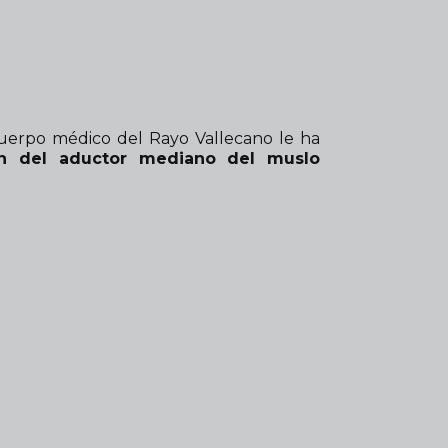
cuerpo médico del Rayo Vallecano le ha
ón del aductor mediano del muslo