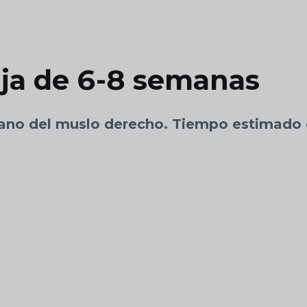
ja de 6-8 semanas
iano del muslo derecho. Tiempo estimado