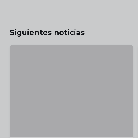
Siguientes noticias