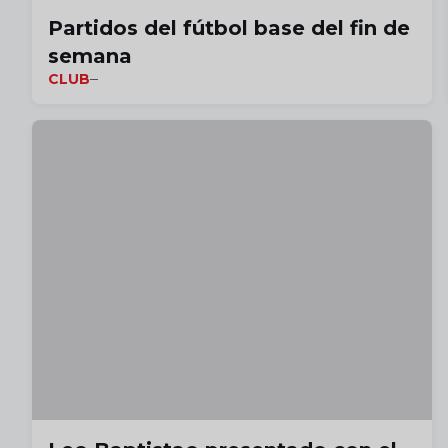
Partidos del fútbol base del fin de
semana
CLUB