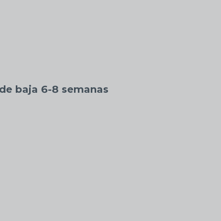
 de baja 6-8 semanas