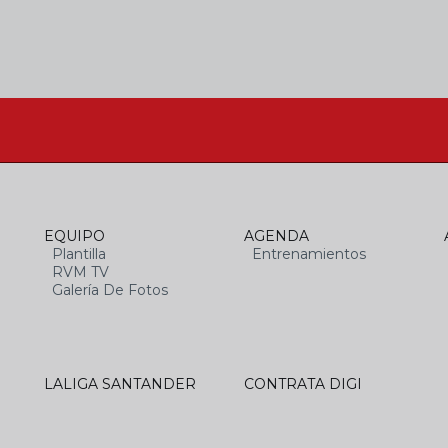
EQUIPO
AGENDA
Plantilla
Entrenamientos
RVM TV
Galería De Fotos
LALIGA SANTANDER
CONTRATA DIGI