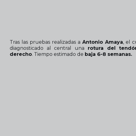
Tras las pruebas realizadas a
Antonio Amaya
, el 
diagnosticado al central una
rotura del tend
derecho
. Tiempo estimado de
baja 6-8 semanas.