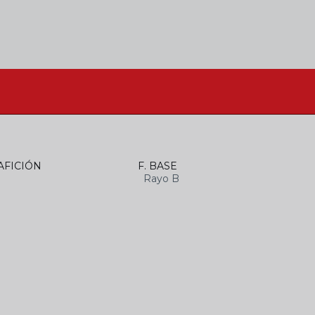
AFICIÓN
F. BASE
Rayo B