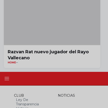
Razvan Rat nuevo jugador del Rayo
Vallecano
HOME
CLUB
NOTICIAS
Ley De
Transparencia