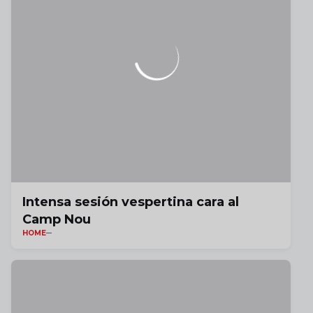
Intensa sesión vespertina cara al
Camp Nou
HOME