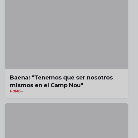
Baena: "Tenemos que ser nosotros
mismos en el Camp Nou"
HOME