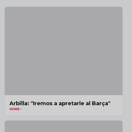
Arbilla: "Iremos a apretarle al Barça"
HOME