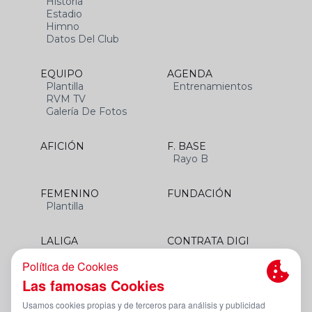
Historia
Estadio
Himno
Datos Del Club
EQUIPO
AGENDA
Plantilla
Entrenamientos
RVM TV
Galería De Fotos
AFICIÓN
F. BASE
Rayo B
FEMENINO
FUNDACIÓN
Plantilla
LALIGA
CONTRATA DIGI
SANTANDER