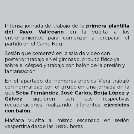
Intensa jornada de trabajo de la
primera plantilla
del Rayo Vallecano
en la vuelta a los
entrenamientos para comenzar a preparar el
partido en el Camp Nou.
Sesión que comenzó en la sala de vídeo con
posterior trabajo en el gimnasio, circuito físico ya
sobre el césped y trabajo con balón de la presión y
la transaición.
En el apartado de nombres propios Viera trabajó
con normalidad con el grupo en una jornada en la
que
Seba Fernández, José Carlos, Borja López y
Gálvez
siguieron son sus respectivas
recuperaciones realizando diferentes
ejercicios
con balón
.
Mañana vuelta al mismo escenario en sesión
vespertina desde las 18:00 horas.