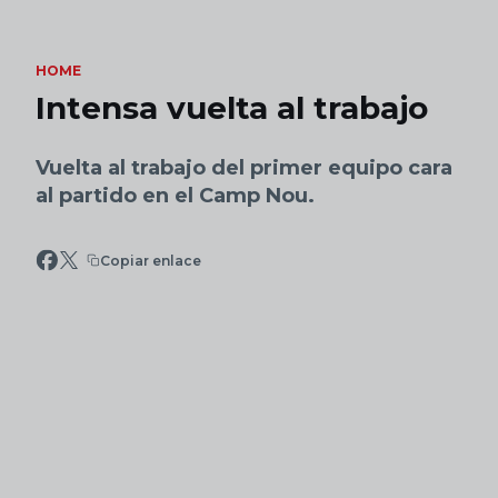
Skip to main content
HOME
Intensa vuelta al trabajo
Vuelta al trabajo del primer equipo cara
al partido en el Camp Nou.
Copiar enlace