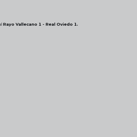
al
Rayo Vallecano 1 - Real Oviedo 1.