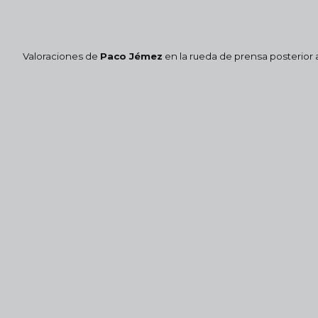
Valoraciones de
Paco Jémez
en la rueda de prensa posterior 