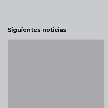
Siguientes noticias