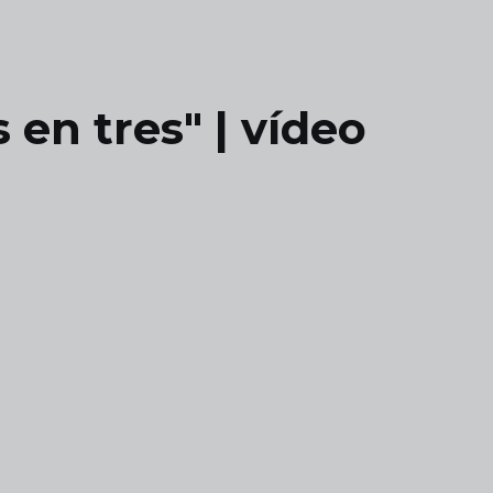
en tres" | vídeo