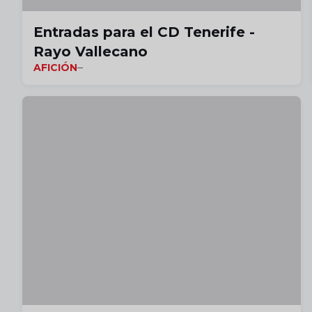
Entradas para el CD Tenerife -
Rayo Vallecano
AFICIÓN