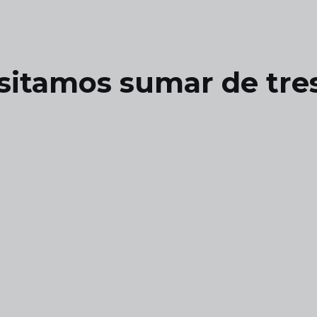
itamos sumar de tres 