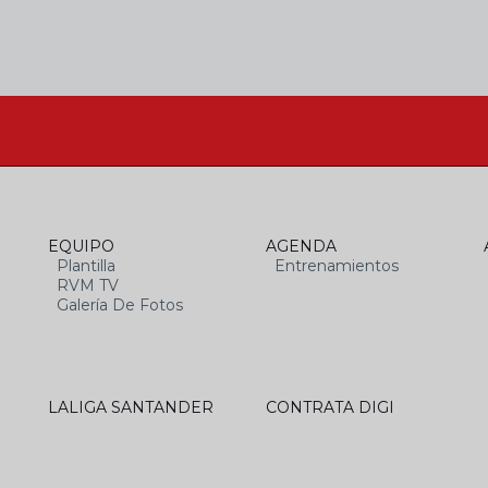
EQUIPO
AGENDA
Plantilla
Entrenamientos
RVM TV
Galería De Fotos
LALIGA SANTANDER
CONTRATA DIGI