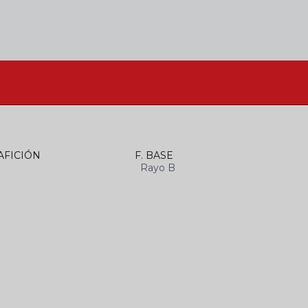
AFICIÓN
F. BASE
Rayo B